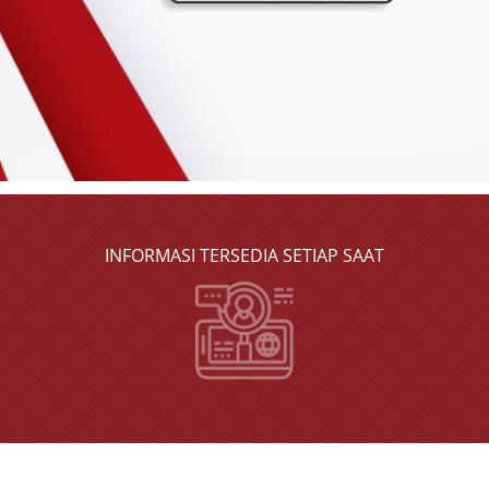
INFORMASI TERSEDIA SETIAP SAAT