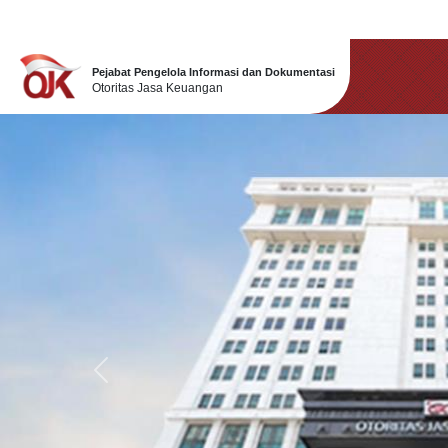
Pejabat Pengelola Informasi dan Dokumentasi
Otoritas Jasa Keuangan
Previous