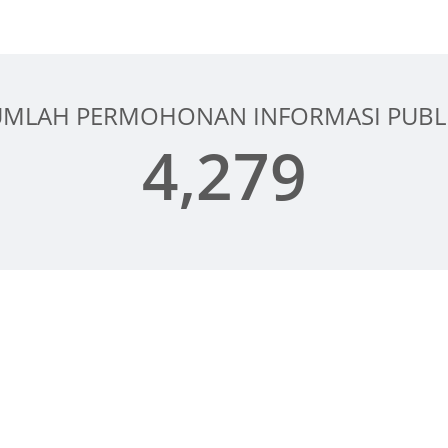
UMLAH PERMOHONAN INFORMASI PUBL
4,279