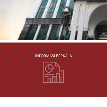
INFORMASI BERKALA