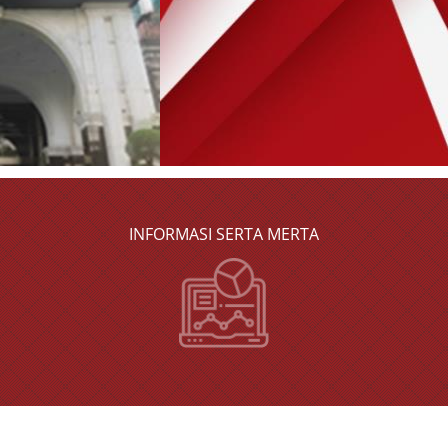
INFORMASI SERTA MERTA