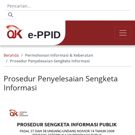
e-PPID
Beranda
Permohonan Informasi & Keberatan
Prosedur Penyelesaian Sengketa Informasi
Prosedur Penyelesaian Sengketa
Informasi