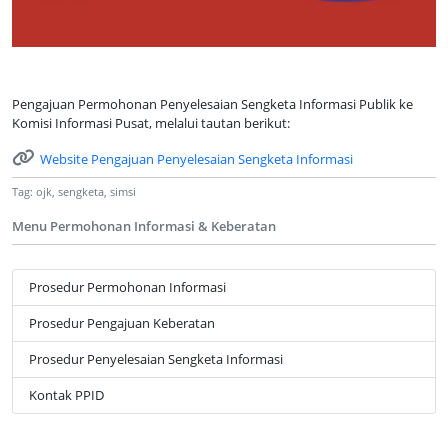
Pengajuan Permohonan Penyelesaian Sengketa Informasi Publik ke
Komisi Informasi Pusat, melalui tautan berikut:
Website Pengajuan Penyelesaian Sengketa Informasi
Tag: ojk, sengketa, simsi
Menu Permohonan Informasi & Keberatan
Prosedur Permohonan Informasi
Prosedur Pengajuan Keberatan
Prosedur Penyelesaian Sengketa Informasi
Kontak PPID