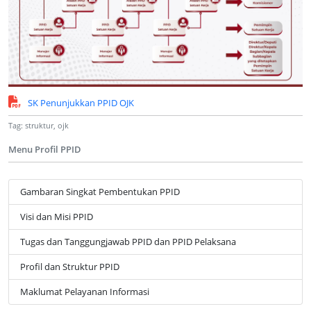
SK Penunjukkan PPID OJK
Tag: struktur, ojk
Menu Profil PPID
Gambaran Singkat Pembentukan PPID
Visi dan Misi PPID
Tugas dan Tanggungjawab PPID dan PPID Pelaksana
Profil dan Struktur PPID
Maklumat Pelayanan Informasi