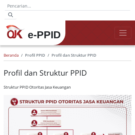
e-PPID
Beranda
Profil PPID
Profil dan Struktur PPID
Profil dan Struktur PPID
Struktur PPID Otoritas Jasa Keuangan